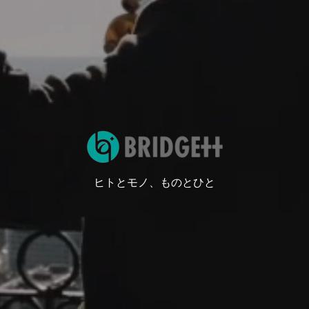
ヒトとモノ、ものとひと