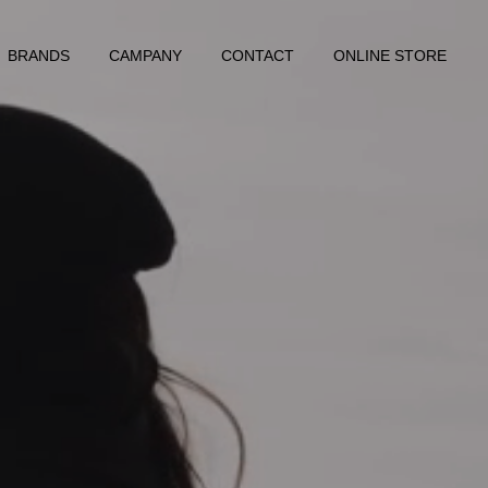
BRANDS
CAMPANY
CONTACT
ONLINE STORE