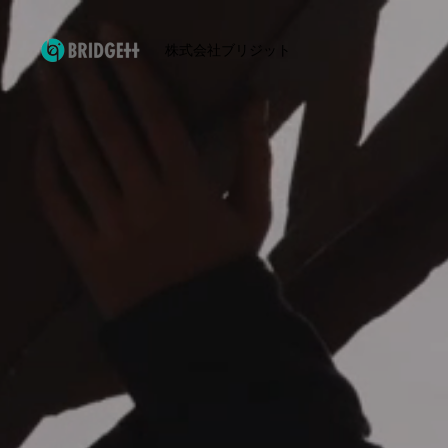
株式会社ブリジット