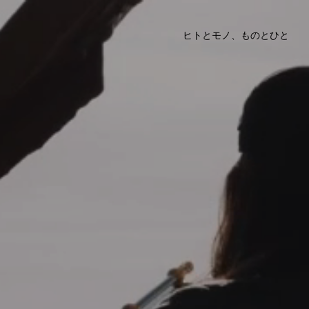
ヒトとモノ、ものとひと