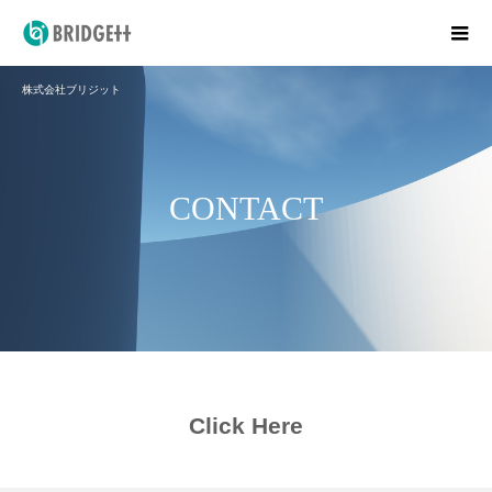
株式会社ブリジット
CONTACT
Click Here